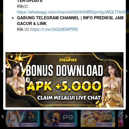
TER-UPDATE
JACKPOT PROGRESIF
Klik👉🏼
https://whatsapp.com/channel/0029VbBR2pn3gvWQLTHeSS
GABUNG TELEGRAM CHANNEL | INFO PREDIKSI, JAM
IDR
2,903,224,696.38
GACOR & LINK
Klik 👉🏼
https://t.me/GG29EMPIRE
Togel
BULLSEYE
TOTO MACAU 1 13:00
( Setiap Hari )
( Setiap Hari )
Sabtu
Sabtu
6
2
9
9
0
3
4
08/08/2026
08/08/2026
Tutup: 11:50 | Buka: 12:10
Tutup: 12:45 | Buka: 13:00
Slot