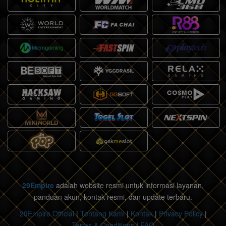
29Empire
adalah website resmi untuk informasi layanan,
panduan akun, kontak resmi, dan update terbaru.
29Empire Official
|
Tentang Kami
|
Kontak
|
Privacy Policy
|
Terms & Conditions
|
FAQ