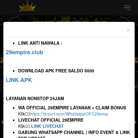
Previous
Nex
×
LINK ANTI NAWALA :
29empire.club
DOWNLOAD APK FREE SALDO 5000
LINK APK
Judi Slot Online Terbaik Resmi dan Terpercaya 100% Pasti Bayar
Selamat Dat
LAYANAN NONSTOP 24JAM
MASUK
DAFTAR
WA OFFICIAL 29EMPIRE LAYANAN + CLAIM BONUS
Klik👉🏼
https://tinyurl.com/WhatsappOFC29emp
LIVECHAT OFFICIAL 29EMPIRE
Klik👉🏼
LINK LIVECHAT
TOGEL
SLOT
LIVE CASINO
SPORT
SABUNG AYAM
TEM
GABUNG WHATSAPP CHANNEL | INFO EVENT & LINK