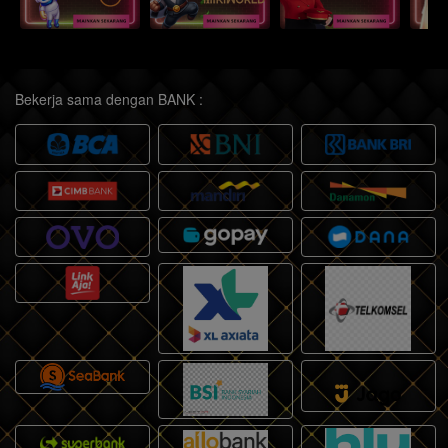
Bekerja sama dengan BANK :