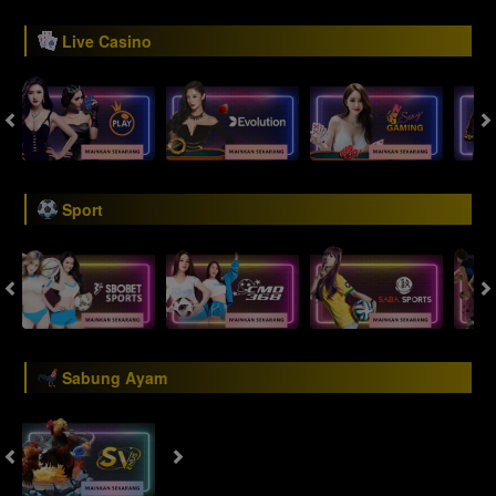
Live Casino
Sport
Sabung Ayam