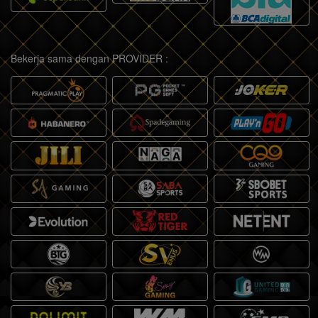
Bekerja sama dengan PROVIDER :