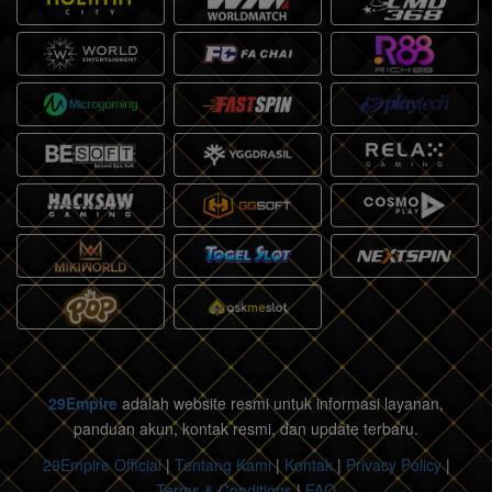
29Empire
adalah website resmi untuk informasi layanan,
panduan akun, kontak resmi, dan update terbaru.
29Empire Official
|
Tentang Kami
|
Kontak
|
Privacy Policy
|
Terms & Conditions
|
FAQ