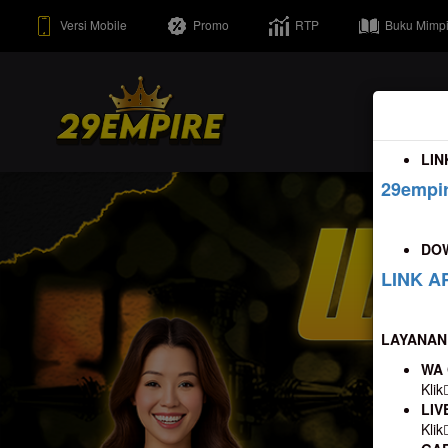
Versi Mobile
Promo
RTP
Buku Mimp
TOG
LIN
Previous
29empir
DOW
LINK A
LAYANAN
WA 
Klik
LIV
Klik