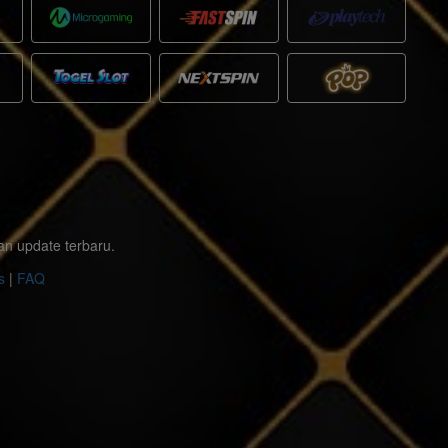
an update terbaru.
s
|
FAQ