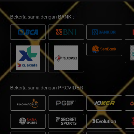
Bekerja sama dengan BANK :
Bekerja sama dengan PROVIDER :