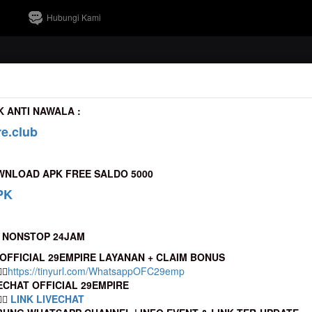
i
Hubungi Kami
EL
SLOT
LIVE CASINO
SPORT
SABUNG 
K ANTI NAWALA :
e.club
NLOAD APK FREE SALDO 5000
PK
 NONSTOP 24JAM
OFFICIAL 29EMPIRE LAYANAN + CLAIM BONUS
🏼
https://tinyurl.com/WhatsappOFC29emp
ECHAT OFFICIAL 29EMPIRE
🏼
LINK LIVECHAT