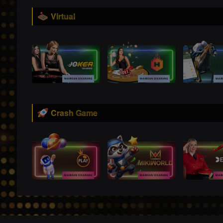
Virtual
Crash Game