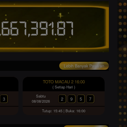
,667,410.47
Lebih Banyak Pasaran
TOTO MACAU 2 16:00
( Setiap Hari )
Sabtu
3
2
9
5
7
08/08/2026
Tutup: 15:45 | Buka: 16:00