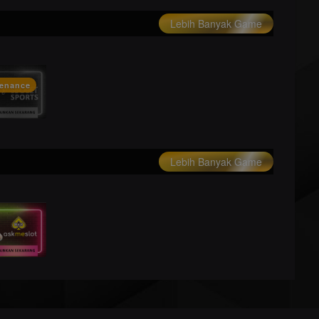
Lebih Banyak Game
tenance
Lebih Banyak Game