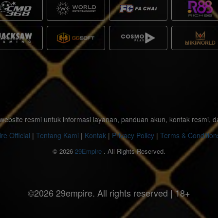
website resmi untuk informasi layanan, panduan akun, kontak resmi, d
e Official
|
Tentang Kami
|
Kontak
|
Privacy Policy
|
Terms & Condition
© 2026
29Empire
. All Rights Reserved.
©2026 29empire. All rights reserved | 18+