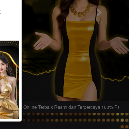
K
Slot Online Terbaik Resmi dan Terpercaya 100% Pasti Bayar