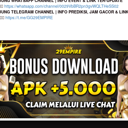
UNG WHATSAPP CHANNEL | INFO EVENT & LINK TER-UPDATE
🏼
https://whatsapp.com/channel/0029VbBR2pn3gvWQLTHeSS02
UNG TELEGRAM CHANNEL | INFO PREDIKSI, JAM GACOR & LIN
👉🏼
https://t.me/GG29EMPIRE
 100% Pasti Bayar
Selamat Datang Di Situs 29emprire Judi 