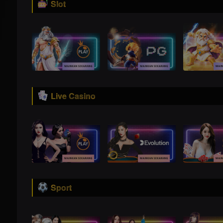
Slot
Live Casino
Sport