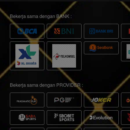
Bekerja sama dengan BANK :
Bekerja sama dengan PROVIDER :