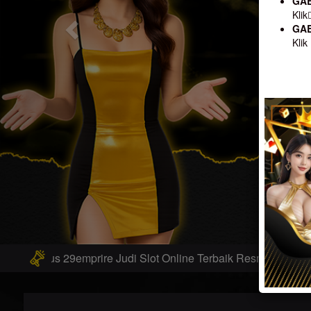
GAB
Klik
GAB
Klik 
itus 29emprire Judi Slot Online Terbaik Resmi dan Terpercaya