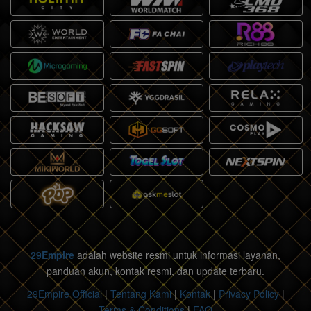
29Empire
adalah website resmi untuk informasi layanan,
panduan akun, kontak resmi, dan update terbaru.
29Empire Official
|
Tentang Kami
|
Kontak
|
Privacy Policy
|
Terms & Conditions
|
FAQ