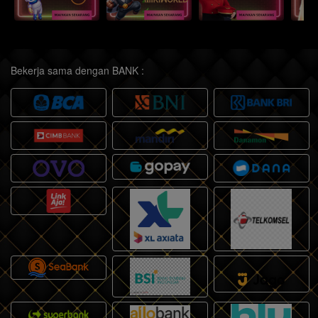
Bekerja sama dengan BANK :