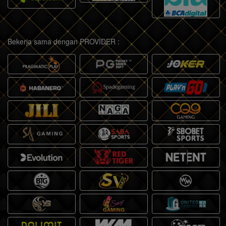
Bekerja sama dengan PROVIDER :