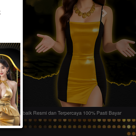
K
 Terbaik Resmi dan Terpercaya 100% Pasti Bayar