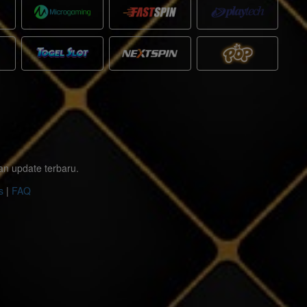
an update terbaru.
s
|
FAQ