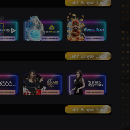
Lebih Banyak Game
Lebih Banyak Game
Lebih Banyak Game