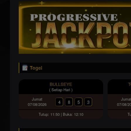
Togel
BULLSEYE
T
( Setiap Hari )
Jumat
Juma
4
8
5
3
07/08/2026
07/08/2
Tutup: 11:50 | Buka: 12:10
Tu