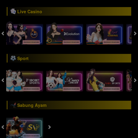
Live Casino
Sport
Sabung Ayam