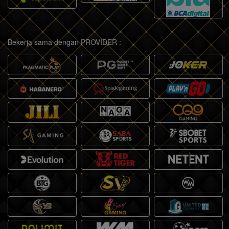
Bekerja sama dengan PROVIDER :