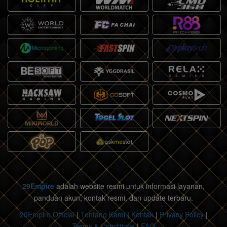
29Empire
adalah website resmi untuk informasi layanan,
panduan akun, kontak resmi, dan update terbaru.
29Empire Official
|
Tentang Kami
|
Kontak
|
Privacy Policy
|
Terms & Conditions
|
FAQ