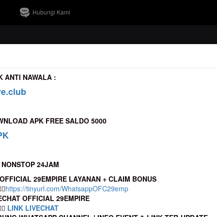
i
Hubungi Kami
EL
SLOT
LIVE CASINO
SPORT
SABUNG 
K ANTI NAWALA :
e.club
NLOAD APK FREE SALDO 5000
PK
 NONSTOP 24JAM
OFFICIAL 29EMPIRE LAYANAN + CLAIM BONUS
🏼
https://tinyurl.com/WhatsappOFC29emp
ECHAT OFFICIAL 29EMPIRE
🏼
LINK LIVECHAT