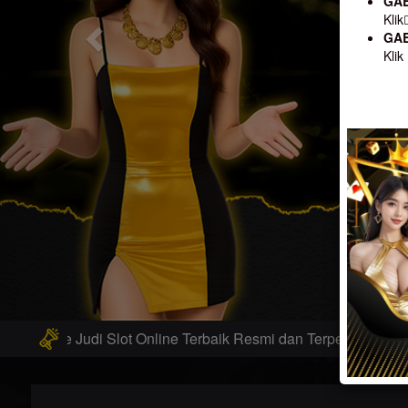
GAB
Klik
GAB
Klik 
re Judi Slot Online Terbaik Resmi dan Terpercaya 100% Pasti