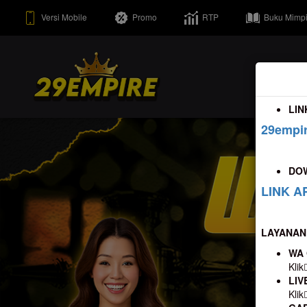
Versi Mobile
Promo
RTP
Buku Mimp
TOG
LIN
Previous
29empir
DOW
LINK A
LAYANAN
WA 
Klik
LIV
Klik