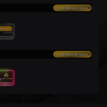
Lebih Banyak Game
tenance
Lebih Banyak Game