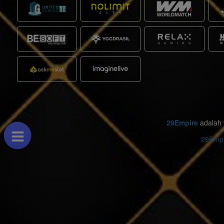
29Empire
adalah 
29Empir