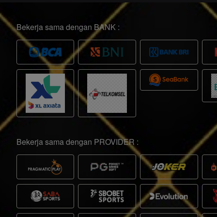
Bekerja sama dengan BANK :
Bekerja sama dengan PROVIDER :