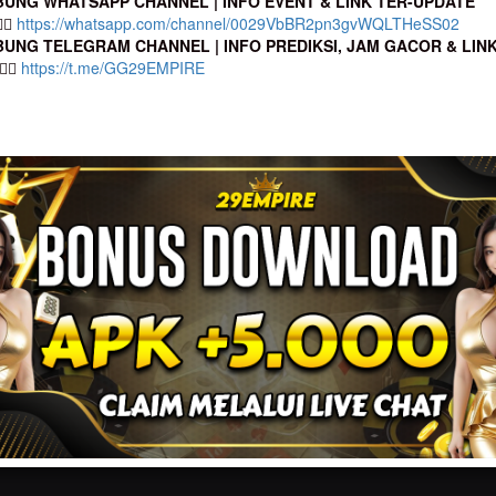
UNG WHATSAPP CHANNEL | INFO EVENT & LINK TER-UPDATE
🏼
https://whatsapp.com/channel/0029VbBR2pn3gvWQLTHeSS02
UNG TELEGRAM CHANNEL | INFO PREDIKSI, JAM GACOR & LIN
👉🏼
https://t.me/GG29EMPIRE
 Bayar
Selamat Datang Di Situs 29emprire Judi Slot Online 